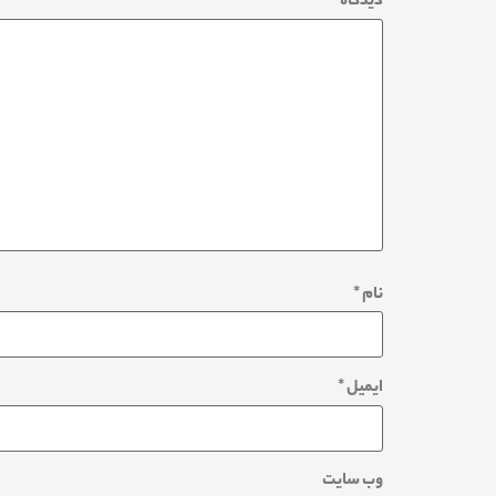
دیدگاه
*
نام
*
ایمیل
*
وب‌ سایت