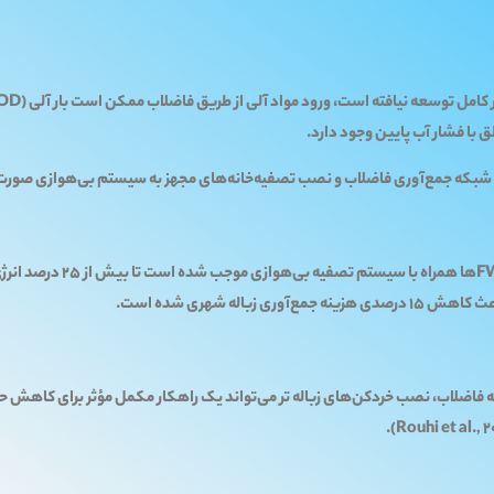
ترش شبکه جمع‌آوری فاضلاب و نصب تصفیه‌خانه‌های مجهز به سیستم بی‌هوازی صورت 
شبکه فاضلاب، نصب خردکن‌های زباله تر می‌تواند یک راهکار مکمل مؤثر برای کاهش 