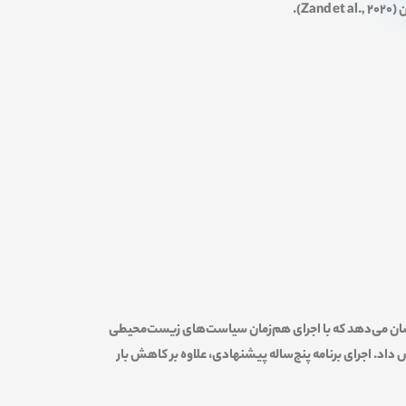
نشان می‌دهد که با اجرای هم‌زمان سیاست‌های زیست‌محیطی
 داد. اجرای برنامه پنج‌ساله پیشنهادی، علاوه بر کاهش بار