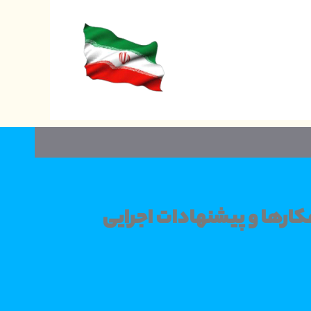
کارها و پیشنهادات اجرایی