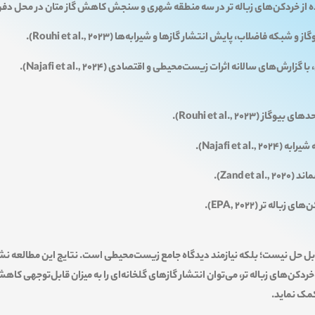
قابل حل نیست؛ بلکه نیازمند دیدگاه جامع زیست‌محیطی است. نتایج این مطالعه 
دکن‌های زباله تر، می‌توان انتشار گازهای گلخانه‌ای را به میزان قابل‌توجهی کاهش
کمک نماید.